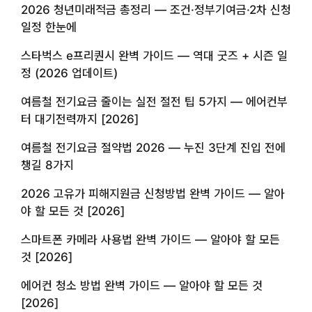
2026 청년미래적금 총정리 — 조건·정부기여금·2차 신청
일정 한눈에
스타벅스 e프리퀀시 완벽 가이드 — 역대 굿즈 + 시즌 일
정 (2026 업데이트)
여름철 전기요금 줄이는 실전 절전 팁 5가지 — 에어컨부
터 대기전력까지 [2026]
여름철 전기요금 절약법 2026 — 누진 3단계 진입 전에
챙길 8가지
2026 고유가 피해지원금 신청방법 완벽 가이드 — 알아
야 할 모든 것 [2026]
스마트폰 카메라 사용법 완벽 가이드 — 알아야 할 모든
것 [2026]
에어컨 청소 방법 완벽 가이드 — 알아야 할 모든 것
[2026]