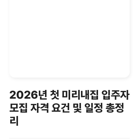
2026년 첫 미리내집 입주자
모집 자격 요건 및 일정 총정
리