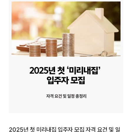
2025년 첫 미리내집 입주자 모집 자격 요건 및 일