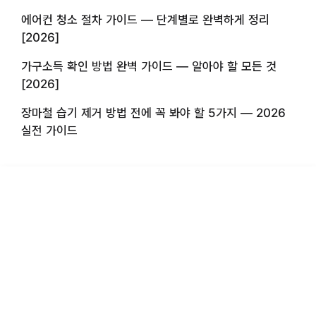
에어컨 청소 절차 가이드 — 단계별로 완벽하게 정리
[2026]
가구소득 확인 방법 완벽 가이드 — 알아야 할 모든 것
[2026]
장마철 습기 제거 방법 전에 꼭 봐야 할 5가지 — 2026
실전 가이드