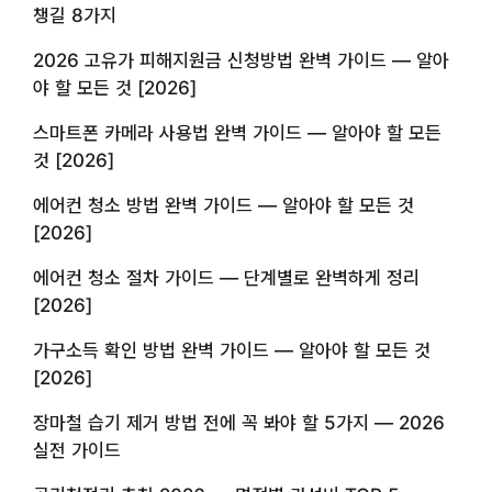
챙길 8가지
2026 고유가 피해지원금 신청방법 완벽 가이드 — 알아
야 할 모든 것 [2026]
스마트폰 카메라 사용법 완벽 가이드 — 알아야 할 모든
것 [2026]
에어컨 청소 방법 완벽 가이드 — 알아야 할 모든 것
[2026]
에어컨 청소 절차 가이드 — 단계별로 완벽하게 정리
[2026]
가구소득 확인 방법 완벽 가이드 — 알아야 할 모든 것
[2026]
장마철 습기 제거 방법 전에 꼭 봐야 할 5가지 — 2026
실전 가이드