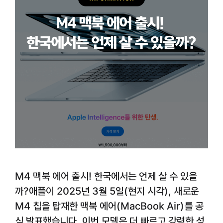
M4 맥북 에어 출시! 한국에서는 언제 살 수 있을
까?애플이 2025년 3월 5일(현지 시각), 새로운
M4 칩을 탑재한 맥북 에어(MacBook Air)를 공
식 발표했습니다. 이번 모델은 더 빠르고 강력한 성