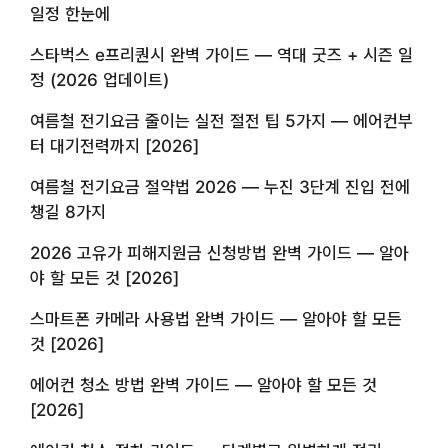
일정 한눈에
스타벅스 e프리퀀시 완벽 가이드 — 역대 굿즈 + 시즌 일
정 (2026 업데이트)
여름철 전기요금 줄이는 실전 절전 팁 5가지 — 에어컨부
터 대기전력까지 [2026]
여름철 전기요금 절약법 2026 — 누진 3단계 진입 전에
챙길 8가지
2026 고유가 피해지원금 신청방법 완벽 가이드 — 알아
야 할 모든 것 [2026]
스마트폰 카메라 사용법 완벽 가이드 — 알아야 할 모든
것 [2026]
에어컨 청소 방법 완벽 가이드 — 알아야 할 모든 것
[2026]