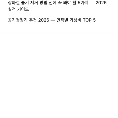
장마철 습기 제거 방법 전에 꼭 봐야 할 5가지 — 2026
실전 가이드
공기청정기 추천 2026 — 면적별 가성비 TOP 5