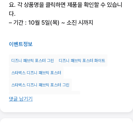
요. 각 상품명을 클릭하면 제품을 확인할 수 있습니
다.
– 기간 : 10월 5일(목) ~ 소진 시까지
이벤트
정보
디즈니 패브릭 포스터 그린
디즈니 패브릭 포스터 화이트
스타벅스 디즈니 패브릭 포스터
스타벅스 디즈니 패브릭 포스터 그린
스타벅스 디즈니 패브릭 포스터 증정 조건
댓글 남기기
스타벅스 디즈니 패브릭 포스터 화이트