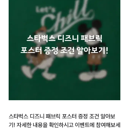
스타벅스 디즈니 패브릭 포스터 증정 조건 알아보
기! 자세한 내용을 확인하시고 이벤트에 참여해보세