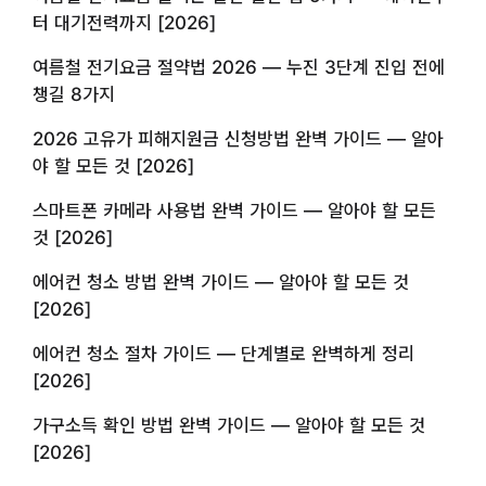
터 대기전력까지 [2026]
여름철 전기요금 절약법 2026 — 누진 3단계 진입 전에
챙길 8가지
2026 고유가 피해지원금 신청방법 완벽 가이드 — 알아
야 할 모든 것 [2026]
스마트폰 카메라 사용법 완벽 가이드 — 알아야 할 모든
것 [2026]
에어컨 청소 방법 완벽 가이드 — 알아야 할 모든 것
[2026]
에어컨 청소 절차 가이드 — 단계별로 완벽하게 정리
[2026]
가구소득 확인 방법 완벽 가이드 — 알아야 할 모든 것
[2026]