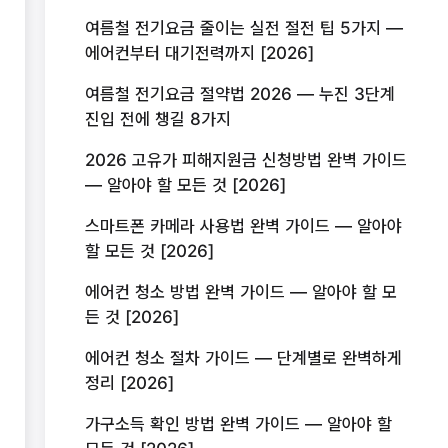
여름철 전기요금 줄이는 실전 절전 팁 5가지 —
에어컨부터 대기전력까지 [2026]
여름철 전기요금 절약법 2026 — 누진 3단계
진입 전에 챙길 8가지
2026 고유가 피해지원금 신청방법 완벽 가이드
— 알아야 할 모든 것 [2026]
스마트폰 카메라 사용법 완벽 가이드 — 알아야
할 모든 것 [2026]
에어컨 청소 방법 완벽 가이드 — 알아야 할 모
든 것 [2026]
에어컨 청소 절차 가이드 — 단계별로 완벽하게
정리 [2026]
가구소득 확인 방법 완벽 가이드 — 알아야 할