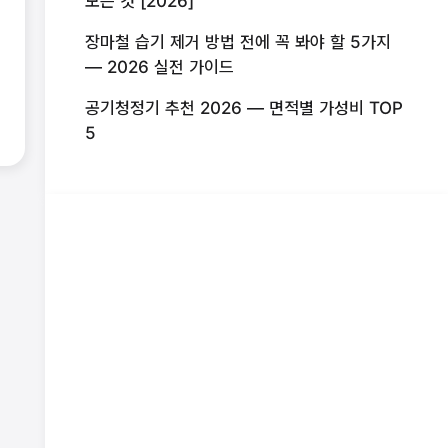
모든 것 [2026]
장마철 습기 제거 방법 전에 꼭 봐야 할 5가지
— 2026 실전 가이드
공기청정기 추천 2026 — 면적별 가성비 TOP
5