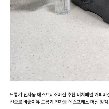
드롱기 전자동 에스프레소머신 추천 터치패널 커피머신 
신으로 바꾼이유 드롱기 전자동 에스프레소 머신 장점