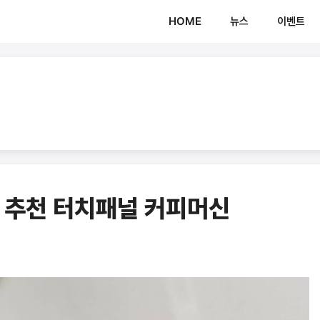
HOME
뉴스
이벤트
 추천 터치패널 커피머신