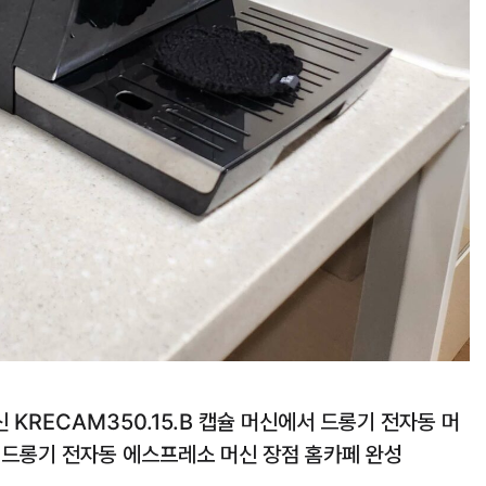
KRECAM350.15.B 캡슐 머신에서 드롱기 전자동 머
 드롱기 전자동 에스프레소 머신 장점 홈카페 완성