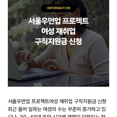
서울우먼업 프로젝트여성 재취업 구직지원금 신청
최근 들어 일하는 여성의 수는 꾸준히 증가하고 있