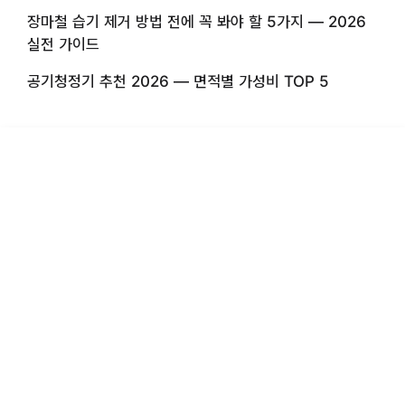
장마철 습기 제거 방법 전에 꼭 봐야 할 5가지 — 2026
실전 가이드
공기청정기 추천 2026 — 면적별 가성비 TOP 5