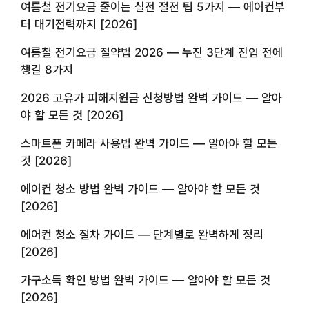
여름철 전기요금 줄이는 실전 절전 팁 5가지 — 에어컨부
터 대기전력까지 [2026]
여름철 전기요금 절약법 2026 — 누진 3단계 진입 전에
챙길 8가지
2026 고유가 피해지원금 신청방법 완벽 가이드 — 알아
야 할 모든 것 [2026]
스마트폰 카메라 사용법 완벽 가이드 — 알아야 할 모든
것 [2026]
에어컨 청소 방법 완벽 가이드 — 알아야 할 모든 것
[2026]
에어컨 청소 절차 가이드 — 단계별로 완벽하게 정리
[2026]
가구소득 확인 방법 완벽 가이드 — 알아야 할 모든 것
[2026]