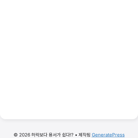
© 2026 허락보다 용서가 쉽다!?
• 제작됨
GeneratePress