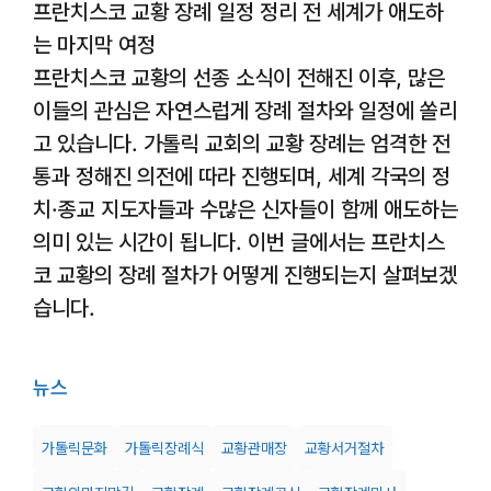
프란치스코 교황 장례 일정 정리 전 세계가 애도하
는 마지막 여정
프란치스코 교황의 선종 소식이 전해진 이후, 많은
이들의 관심은 자연스럽게 장례 절차와 일정에 쏠리
고 있습니다. 가톨릭 교회의 교황 장례는 엄격한 전
통과 정해진 의전에 따라 진행되며, 세계 각국의 정
치·종교 지도자들과 수많은 신자들이 함께 애도하는
의미 있는 시간이 됩니다. 이번 글에서는 프란치스
코 교황의 장례 절차가 어떻게 진행되는지 살펴보겠
습니다.
뉴스
가톨릭문화
가톨릭장례식
교황관매장
교황서거절차