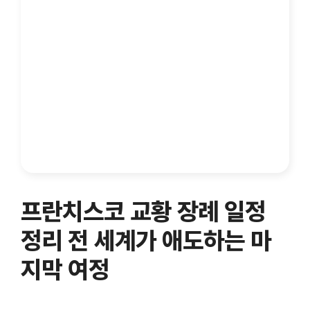
프란치스코 교황 장례 일정
정리 전 세계가 애도하는 마
지막 여정