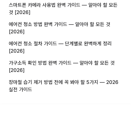
스마트폰 카메라 사용법 완벽 가이드 — 알아야 할 모든
것 [2026]
에어컨 청소 방법 완벽 가이드 — 알아야 할 모든 것
[2026]
에어컨 청소 절차 가이드 — 단계별로 완벽하게 정리
[2026]
가구소득 확인 방법 완벽 가이드 — 알아야 할 모든 것
[2026]
장마철 습기 제거 방법 전에 꼭 봐야 할 5가지 — 2026
실전 가이드