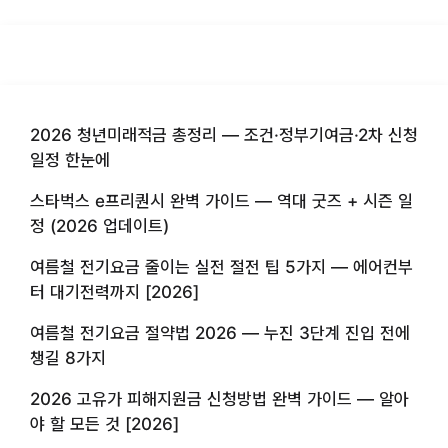
2026 청년미래적금 총정리 — 조건·정부기여금·2차 신청
일정 한눈에
스타벅스 e프리퀀시 완벽 가이드 — 역대 굿즈 + 시즌 일
정 (2026 업데이트)
여름철 전기요금 줄이는 실전 절전 팁 5가지 — 에어컨부
터 대기전력까지 [2026]
여름철 전기요금 절약법 2026 — 누진 3단계 진입 전에
챙길 8가지
2026 고유가 피해지원금 신청방법 완벽 가이드 — 알아
야 할 모든 것 [2026]