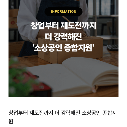
창업부터 재도전까지 더 강력해진 소상공인 종합지
원