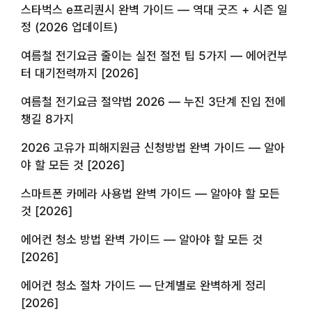
스타벅스 e프리퀀시 완벽 가이드 — 역대 굿즈 + 시즌 일
정 (2026 업데이트)
여름철 전기요금 줄이는 실전 절전 팁 5가지 — 에어컨부
터 대기전력까지 [2026]
여름철 전기요금 절약법 2026 — 누진 3단계 진입 전에
챙길 8가지
2026 고유가 피해지원금 신청방법 완벽 가이드 — 알아
야 할 모든 것 [2026]
스마트폰 카메라 사용법 완벽 가이드 — 알아야 할 모든
것 [2026]
에어컨 청소 방법 완벽 가이드 — 알아야 할 모든 것
[2026]
에어컨 청소 절차 가이드 — 단계별로 완벽하게 정리
[2026]