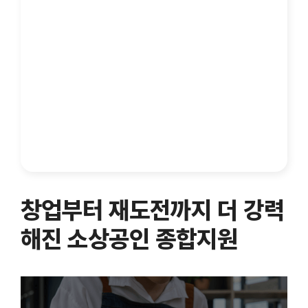
창업부터 재도전까지 더 강력
해진 소상공인 종합지원