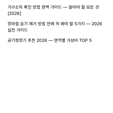
가구소득 확인 방법 완벽 가이드 — 알아야 할 모든 것
[2026]
장마철 습기 제거 방법 전에 꼭 봐야 할 5가지 — 2026
실전 가이드
공기청정기 추천 2026 — 면적별 가성비 TOP 5